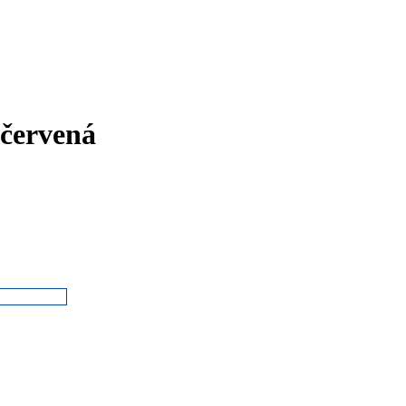
červená