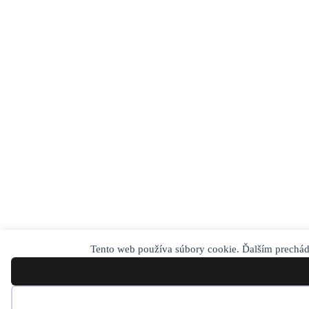
Tento web používa súbory cookie. Ďalším prechád