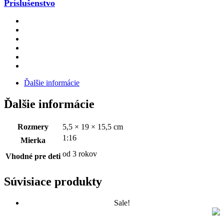
Príslušenstvo
Ďalšie informácie
Ďalšie informácie
Rozmery
5,5 × 19 × 15,5 cm
1:16
Mierka
od 3 rokov
Vhodné pre deti
Súvisiace produkty
Sale!