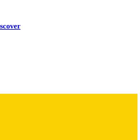
scover