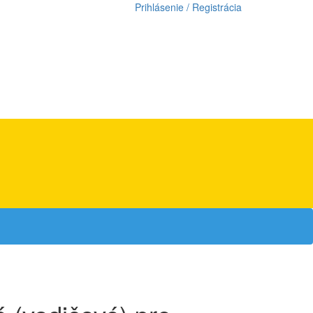
Prihlásenie / Registrácia