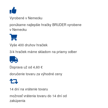
Vyrobené v Nemecku
ponúkame najlepšie hračky BRUDER vyrobene
v Nemecku
Vyše 400 druhov hračiek
3/4 hračiek máme skladom na priamy odber
Doprava už od 4,60 €
doručenie tovaru za výhodné ceny
14 dní na vrátenie tovaru
možnosť vrátenia tovaru do 14 dní od
zakúpenia