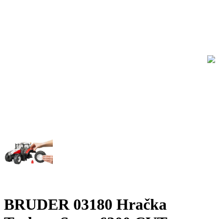
BRUDER 03180 Hračka