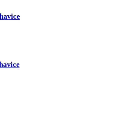
havice
havice